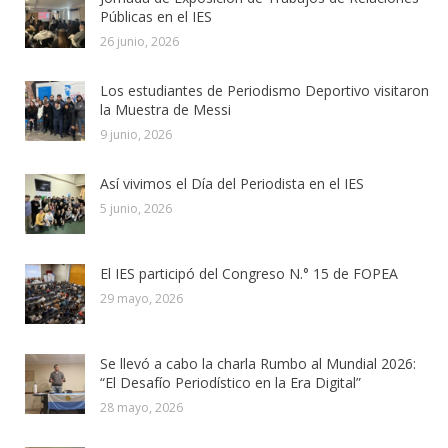
Públicas en el IES
26 junio, 2026
Los estudiantes de Periodismo Deportivo visitaron
la Muestra de Messi
9 junio, 2026
Así vivimos el Día del Periodista en el IES
5 junio, 2026
El IES participó del Congreso N.° 15 de FOPEA
29 mayo, 2026
Se llevó a cabo la charla Rumbo al Mundial 2026:
“El Desafío Periodístico en la Era Digital”
28 mayo, 2026