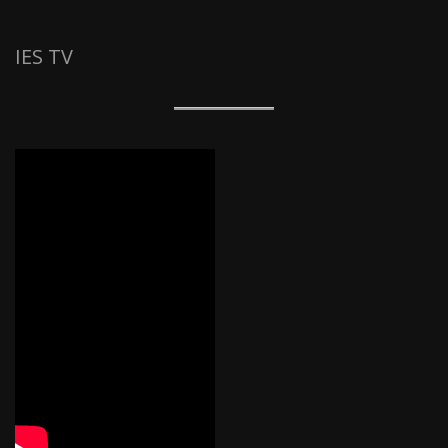
IES TV