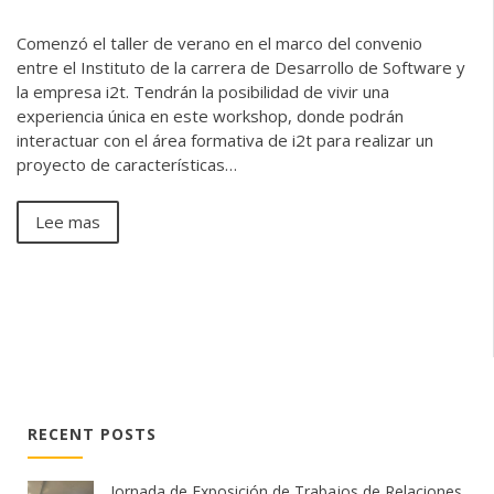
Comenzó el taller de verano en el marco del convenio
entre el Instituto de la carrera de Desarrollo de Software y
la empresa i2t. Tendrán la posibilidad de vivir una
experiencia única en este workshop, donde podrán
interactuar con el área formativa de i2t para realizar un
proyecto de características…
Lee mas
RECENT POSTS
Jornada de Exposición de Trabajos de Relaciones