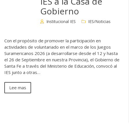
IES a la Casa de
Gobierno
Institucional IES
IES/Noticias
Con el propósito de promover la participación en
actividades de voluntariado en el marco de los Juegos
Suramericanos 2026 (a desarrollarse desde el 12 y hasta
el 26 de Septiembre en nuestra Provincia), el Gobierno de
Santa Fe a través del Ministerio de Educación, convocó al
IES junto a otras…
Lee mas