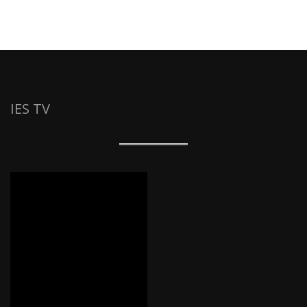
IES TV