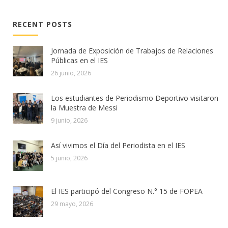
RECENT POSTS
Jornada de Exposición de Trabajos de Relaciones
Públicas en el IES
26 junio, 2026
Los estudiantes de Periodismo Deportivo visitaron
la Muestra de Messi
9 junio, 2026
Así vivimos el Día del Periodista en el IES
5 junio, 2026
El IES participó del Congreso N.° 15 de FOPEA
29 mayo, 2026