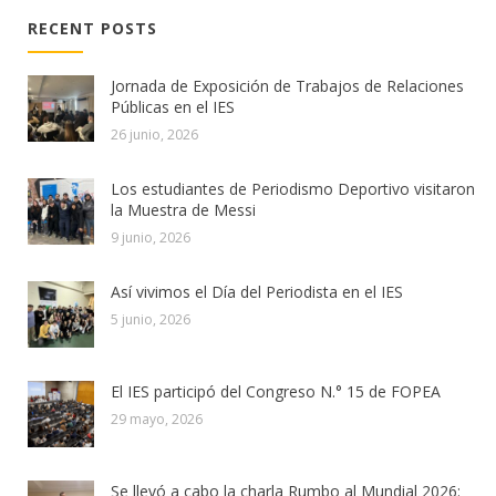
RECENT POSTS
Jornada de Exposición de Trabajos de Relaciones
Públicas en el IES
26 junio, 2026
Los estudiantes de Periodismo Deportivo visitaron
la Muestra de Messi
9 junio, 2026
Así vivimos el Día del Periodista en el IES
5 junio, 2026
El IES participó del Congreso N.° 15 de FOPEA
29 mayo, 2026
Se llevó a cabo la charla Rumbo al Mundial 2026: