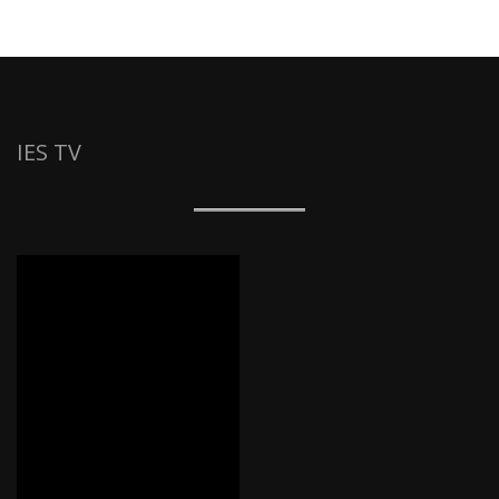
IES TV