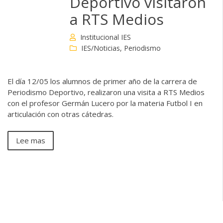
Deportivo visitaron
a RTS Medios
Institucional IES
IES/Noticias
,
Periodismo
El día 12/05 los alumnos de primer año de la carrera de
Periodismo Deportivo, realizaron una visita a RTS Medios
con el profesor Germán Lucero por la materia Futbol I en
articulación con otras cátedras.
Lee mas