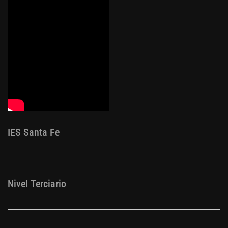
IES Santa Fe
Nivel Terciario