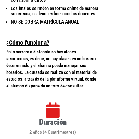
Los finales se rinden en forma online de manera
sincrónica, es decir, en línea con los docentes.
NO SE COBRA MATRÍCULA ANUAL
¿Cómo funciona?
En la carrera a distancia no hay clases
sincrónicas, es decir, no hay clases en un horario
determinado y el alumno puede manejar sus
horarios. La cursada se realiza con el material de
estudios, a través de la plataforma virtual, donde
el alumno dispone de un foro de consultas.
Duración
2 años (4 Cuatrimestres)