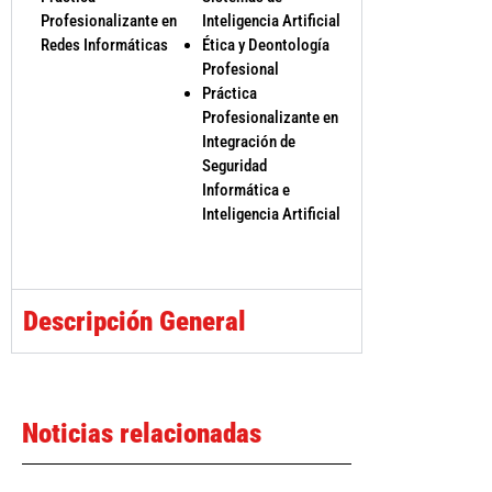
Profesionalizante en
Inteligencia Artificial
Redes Informáticas
Ética y Deontología
Profesional
Práctica
Profesionalizante en
Integración de
Seguridad
Informática e
Inteligencia Artificial
Descripción General
Noticias relacionadas