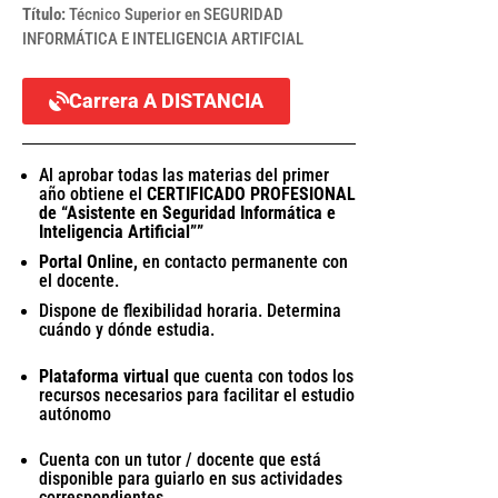
Título:
Técnico Superior en SEGURIDAD
INFORMÁTICA E INTELIGENCIA ARTIFCIAL​
Carrera A DISTANCIA
Al aprobar todas las materias del primer
año obtiene el
CERTIFICADO PROFESIONAL
de “Asistente en Seguridad Informática e
Inteligencia Artificial””
Portal Online,
en contacto permanente con
el docente.
Dispone de flexibilidad horaria. Determina
cuándo y dónde estudia.
Plataforma virtual
que cuenta con todos los
recursos necesarios para
facilitar el estudio
autónomo
Cuenta con un tutor / docente que está
disponible para guiarlo en sus actividades
correspondientes