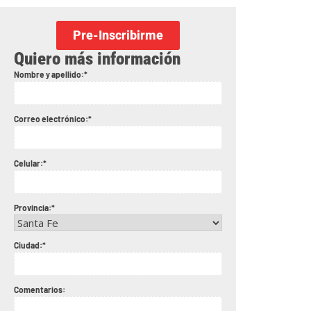
Pre-Inscribirme
Quiero más información
Nombre y apellido:*
Correo electrónico:*
Celular:*
Provincia:*
Ciudad:*
Comentarios: