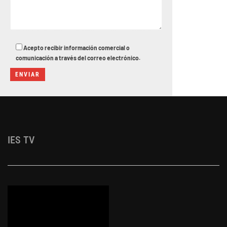
Acepto recibir información comercial o
comunicación a través del correo electrónico.
IES TV