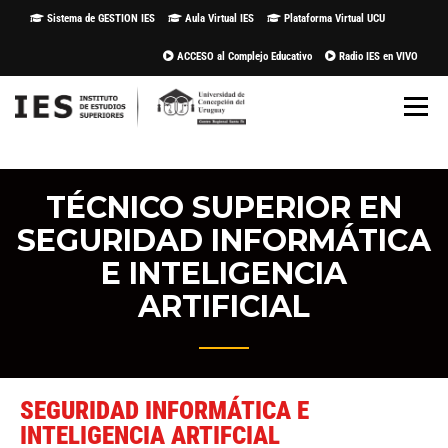
Sistema de GESTION IES
Aula Virtual IES
Plataforma Virtual UCU
ACCESO al Complejo Educativo
Radio IES en VIVO
TÉCNICO SUPERIOR EN
SEGURIDAD INFORMÁTICA
E INTELIGENCIA
ARTIFICIAL
SEGURIDAD INFORMÁTICA E
INTELIGENCIA ARTIFCIAL