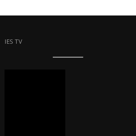
IES TV