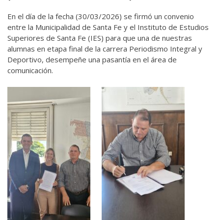
En el día de la fecha (30/03/2026) se firmó un convenio
entre la Municipalidad de Santa Fe y el Instituto de Estudios
Superiores de Santa Fe (IES) para que una de nuestras
alumnas en etapa final de la carrera Periodismo Integral y
Deportivo, desempeñe una pasantía en el área de
comunicación.