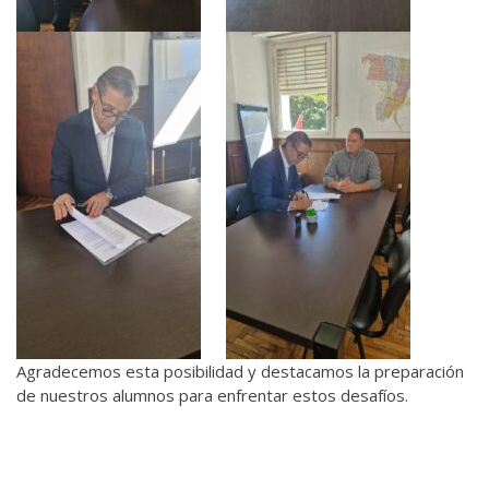
Agradecemos esta posibilidad y destacamos la preparación
de nuestros alumnos para enfrentar estos desafíos.