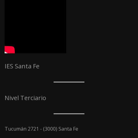
IES Santa Fe
Nivel Terciario
Tucumán 2721 - (3000) Santa Fe