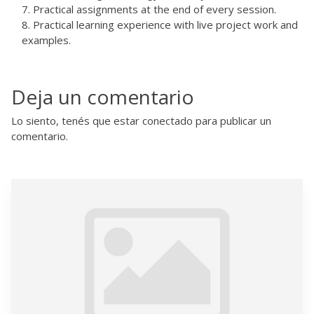
Practical assignments at the end of every session.
Practical learning experience with live project work and
examples.
Deja un comentario
Lo siento, tenés que estar
conectado
para publicar un
comentario.