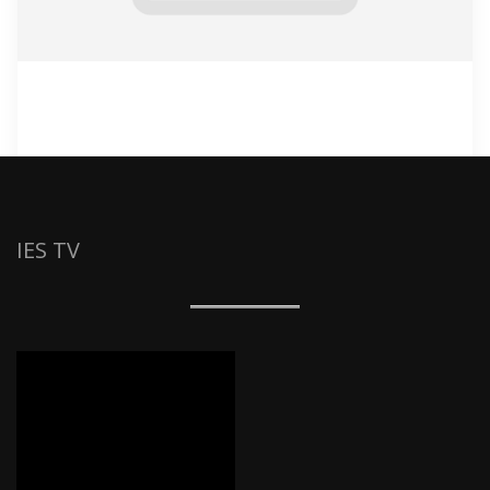
IES TV