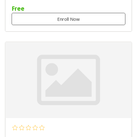
Free
Enroll Now