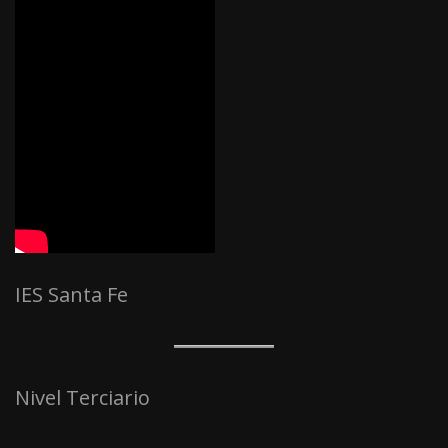
IES Santa Fe
Nivel Terciario