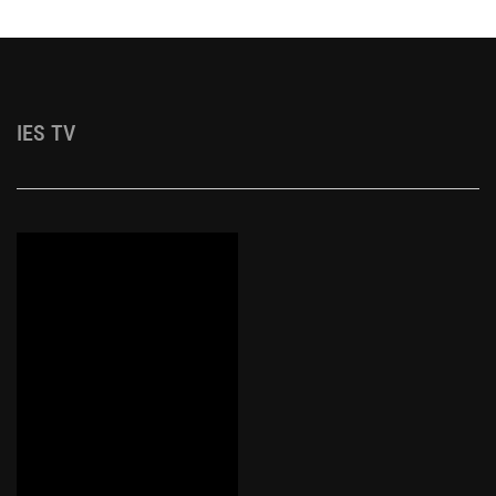
IES TV