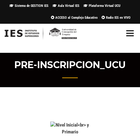
Sistema de GESTION IES
Aula Virtual IES
Plataforma Virtual UCU
ACCESO al Complejo Educativo
Radio IES en VIVO
PRE-INSCRIPCION_UCU