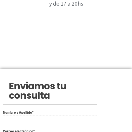
y de 17 a 20hs
Enviamos tu
consulta
Nombre y Apellido*
Correo electrónico*