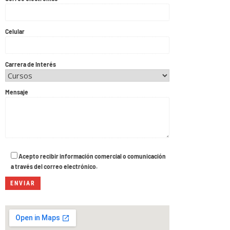
Celular
Carrera de Interés
Mensaje
Acepto recibir información comercial o comunicación
a través del correo electrónico.