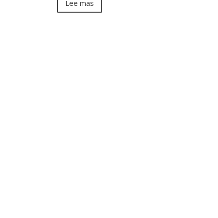
Lee mas