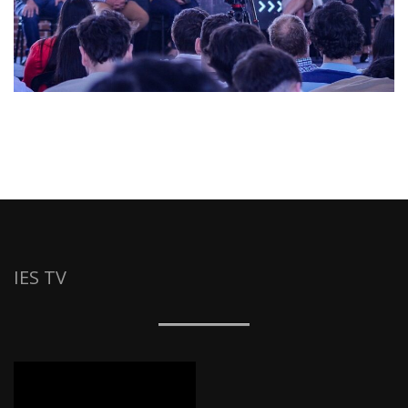
IES TV