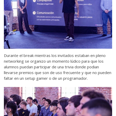
Durante el break mientras los invitados estaban en pleno
networking se organizo un momento lúdico para que los
alumnos puedan participar de una trivia donde podian
llevarse premios que son de uso frecuente y que no pueden
faltar en un setup gamer o de un programador.