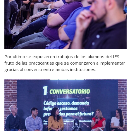
Por ultimo se expusieron trabajos de los alumnos del IES
fruto de las practicantias que se comenzaron a implementar
gracias al convenio entre ambas instituciones.