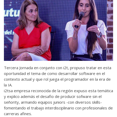
Tercera Jornada en conjunto con i2t, propuso tratar en esta
oportunidad el tema de como desarrollar software en el
contexto actual y que rol juega el programador en la era de
la IA.
i2tsa empresa reconocida de la región expuso esta temática
y explico además el desafio de producir sofware sin el
señority, armando equipos juniors -con diversos skills-
fomentando el trabajo interdisciplinario con profesionales de
carreras afines.