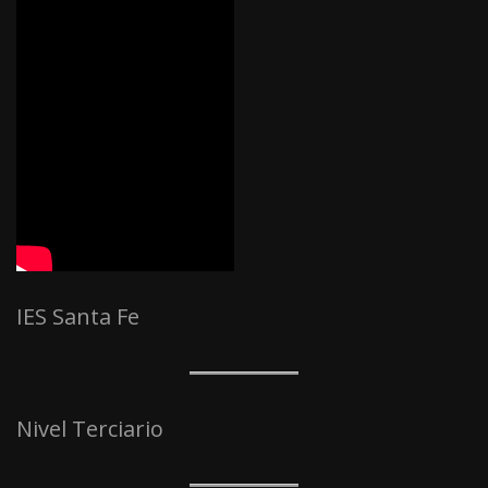
IES Santa Fe
Nivel Terciario