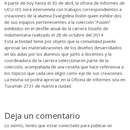
A partir de hoy hasta el 30 de abril, la oficina de Informes de
UCU-IES será intervenida con trabajos correspondientes a
creaciones de la alumna Evangelina Rolón quien exhibe dos
de sus equipos pertenecientes a la colección “Fusión”
exhibidos en el desfile anual de la carrera Diseño de
Indumentaria realizado el 28 de octubre del 2014
Esta actividad tiene por objeto que la comunidad pueda
apreciar las materializaciones de los diseños desarrollados
en las aulas por los alumnos que junto a docentes y la
coordinadora de la carrera seleccionaron parte de la
colección, acompañada de una reseña que hace referencia a
los tópicos que cada uno eligió como eje de sus creaciones.
La misma se podrá apreciar en la Oficina de Informes sita en
Tucumán 2721 de nuestra ciudad.
Deja un comentario
Lo siento, tenés que estar
conectado
para publicar un