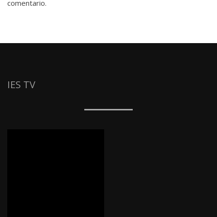
comentario.
IES TV