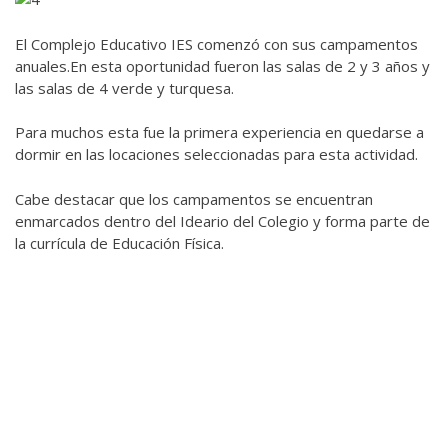
El Complejo Educativo IES comenzó con sus campamentos
anuales.En esta oportunidad fueron las salas de 2 y 3 años y
las salas de 4 verde y turquesa.
Para muchos esta fue la primera experiencia en quedarse a
dormir en las locaciones seleccionadas para esta actividad.
Cabe destacar que los campamentos se encuentran
enmarcados dentro del Ideario del Colegio y forma parte de
la currícula de Educación Física.