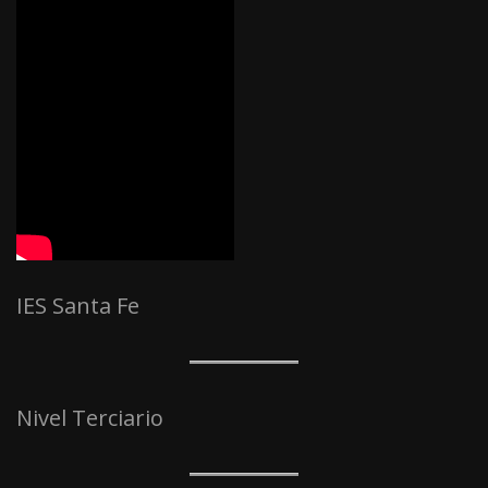
IES Santa Fe
Nivel Terciario