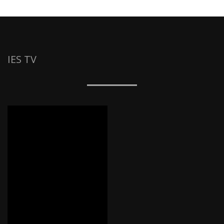
IES TV