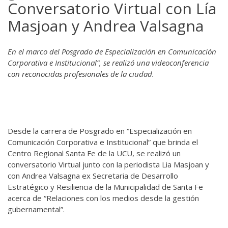
Conversatorio Virtual con Lía
Masjoan y Andrea Valsagna
En el marco del Posgrado de Especialización en Comunicación
Corporativa e Institucional”, se realizó una videoconferencia
con reconocidas profesionales de la ciudad.
Desde la carrera de Posgrado en “Especialización en
Comunicación Corporativa e Institucional” que brinda el
Centro Regional Santa Fe de la UCU, se realizó un
conversatorio Virtual junto con la periodista Lia Masjoan y
con Andrea Valsagna ex Secretaria de Desarrollo
Estratégico y Resiliencia de la Municipalidad de Santa Fe
acerca de “Relaciones con los medios desde la gestión
gubernamental”.