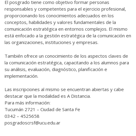
El posgrado tiene como objetivo formar personas
responsables y competentes para el ejercicio profesional,
proporcionando los conocimientos adecuados en los
conceptos, habilidades y valores fundamentales de la
comunicación estratégica en entornos complejos. El mismo
está enfocado a la gestión estratégica de la comunicación en
las organizaciones, instituciones y empresas.
También ofrece un conocimiento de los aspectos claves de
la comunicación estratégica, capacitando a los alumnos para
su análisis, evaluación, diagnóstico, planificación e
implementación.
Las inscripciones al mismo se encuentran abiertas y cabe
destacar que la modalidad es A Distancia.
Para más información:
Tucumán 2721 – Ciudad de Santa Fe
0342 – 4525658
posgradoscrsf@ucu.edu.ar