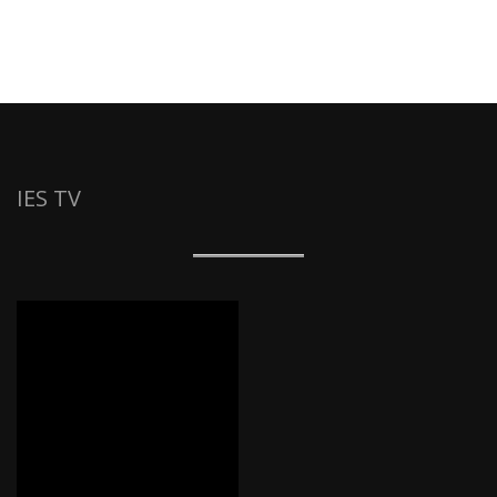
IES TV