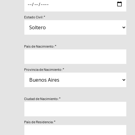
Estado Civil:*
País de Nacimiento:*
Provincia de Nacimiento:*
Ciudad de Nacimiento:*
País de Residencia:*