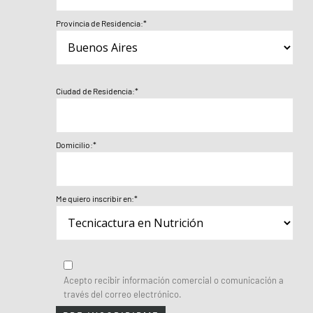
Provincia de Residencia:*
Ciudad de Residencia:*
Domicilio:*
Me quiero inscribir en:*
Acepto recibir información comercial o comunicación a
través del correo electrónico.