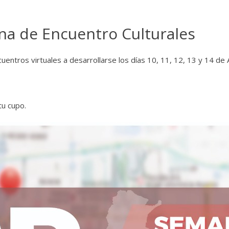
na de Encuentro Culturales
entros virtuales a desarrollarse los días 10, 11, 12, 13 y 14 de
tu cupo.