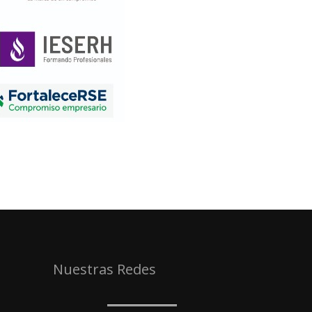
Nuestras Redes