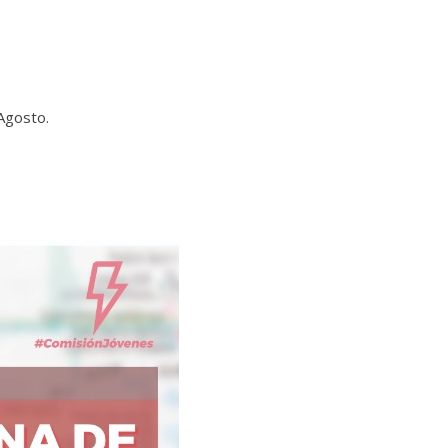
 Agosto.