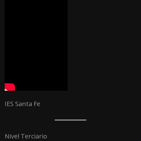
IES Santa Fe
Nivel Terciario