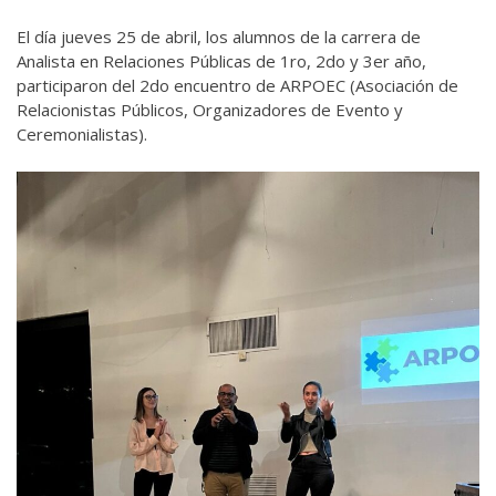
El día jueves 25 de abril, los alumnos de la carrera de
Analista en Relaciones Públicas de 1ro, 2do y 3er año,
participaron del 2do encuentro de ARPOEC (Asociación de
Relacionistas Públicos, Organizadores de Evento y
Ceremonialistas).