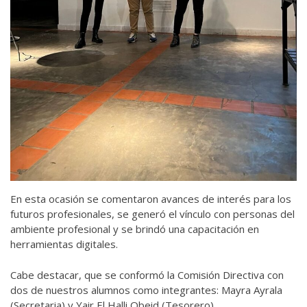
En esta ocasión se comentaron avances de interés para los
futuros profesionales, se generó el vínculo con personas del
ambiente profesional y se brindó una capacitación en
herramientas digitales.
Cabe destacar, que se conformó la Comisión Directiva con
dos de nuestros alumnos como integrantes: Mayra Ayrala
(Secretaria) y Yair El Halli Obeid (Tesorero)