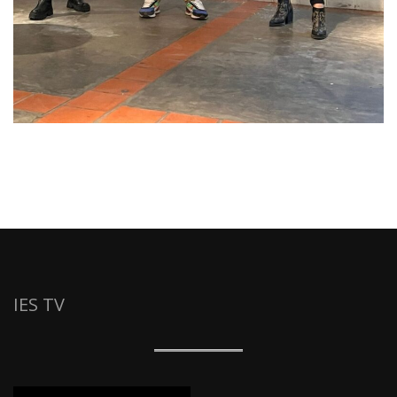
IES TV