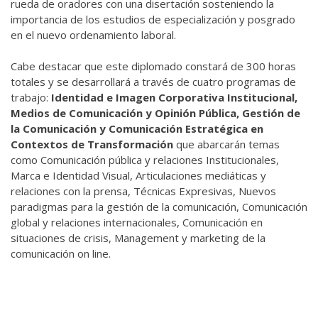
rueda de oradores con una disertación sosteniendo la
importancia de los estudios de especialización y posgrado
en el nuevo ordenamiento laboral.
Cabe destacar que este diplomado constará de 300 horas
totales y se desarrollará a través de cuatro programas de
trabajo:
Identidad e Imagen Corporativa Institucional,
Medios de Comunicación y Opinión Pública, Gestión de
la Comunicación y Comunicación Estratégica en
Contextos de Transformación
que abarcarán temas
como Comunicación pública y relaciones Institucionales,
Marca e Identidad Visual, Articulaciones mediáticas y
relaciones con la prensa, Técnicas Expresivas, Nuevos
paradigmas para la gestión de la comunicación, Comunicación
global y relaciones internacionales, Comunicación en
situaciones de crisis, Management y marketing de la
comunicación on line.