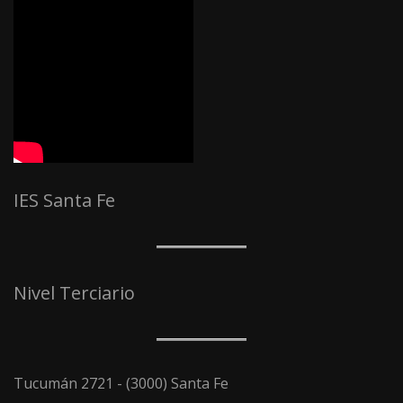
IES Santa Fe
Nivel Terciario
Tucumán 2721 - (3000) Santa Fe