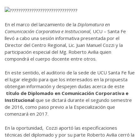
En el marco del lanzamiento de la
Diplomatura en
Comunicación Corporativa e Institucional,
UCU – Santa Fe
llevó a cabo una sesión informativa presentada por el
Director del Centro Regional, Lic. Juan Manuel Cozzi y la
participación especial del Mg. Roberto Avilia quien
compondrá el cuerpo docente entre otros.
En este sentido, el auditorio de la sede de UCU Santa Fe fue
el lugar elegido para que los interesados en la propuesta
obtengan información y despejen dudas acerca de este
título de Diplomado en Comunicación Corporativa e
Institucional
que se dictará durante el segundo semestre
de 2016,
como paso previo a la Especialización que
comenzará en 2017.
En la oportunidad, Cozzi aportó las especificaciones
técnicas del diplomado y por su parte Roberto Avilia cerró la