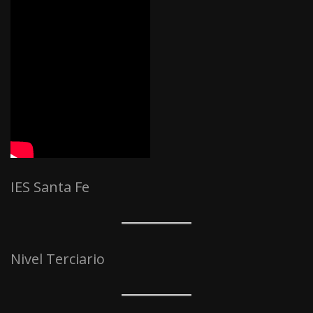
IES Santa Fe
Nivel Terciario