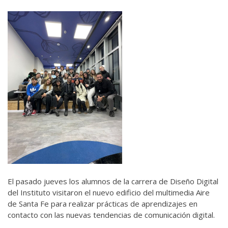
El pasado jueves los alumnos de la carrera de Diseño Digital
del Instituto visitaron el nuevo edificio del multimedia Aire
de Santa Fe para realizar prácticas de aprendizajes en
contacto con las nuevas tendencias de comunicación digital.