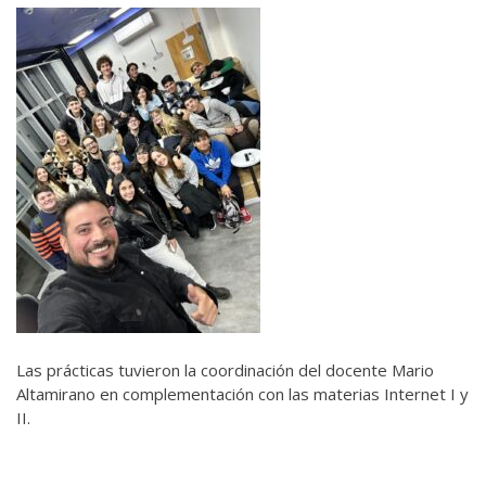
Las prácticas tuvieron la coordinación del docente Mario
Altamirano en complementación con las materias Internet I y
II.