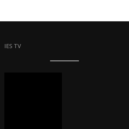
IES TV