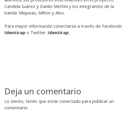
Candela Suárez y Danilo Mettini y los integrantes de la
banda: Miqueas, Milton y Alex.
Para mayor información conectarse a través de Facebook:
Identirap
o Twitter:
Identirap.
Deja un comentario
Lo siento, tenés que estar
conectado
para publicar un
comentario.