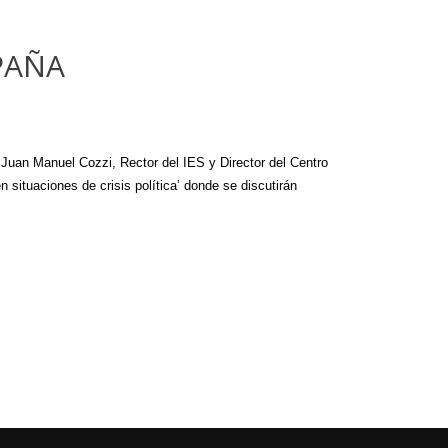
PAÑA
 Juan Manuel Cozzi, Rector del IES y Director del Centro
situaciones de crisis política’ donde se discutirán