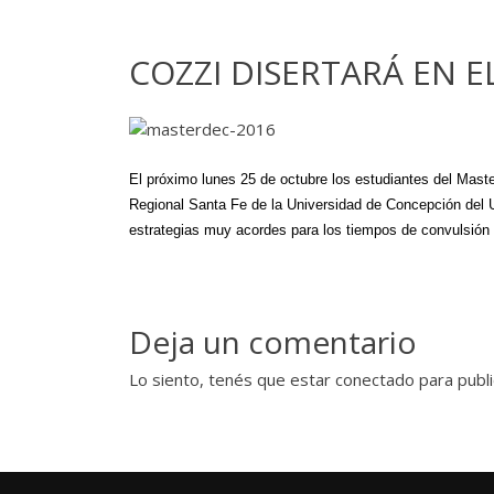
COZZI DISERTARÁ EN 
El próximo lunes 25 de octubre los estudiantes del Maste
Regional Santa Fe de la Universidad de Concepción del Ur
estrategias muy acordes para los tiempos de convulsión 
Deja un comentario
Lo siento, tenés que estar
conectado
para publi