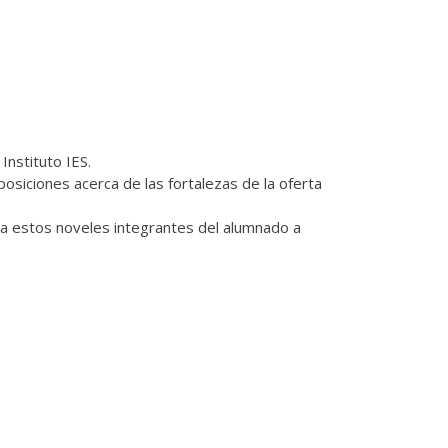
Instituto IES.
osiciones acerca de las fortalezas de la oferta
 a estos noveles integrantes del alumnado a