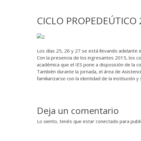
CICLO PROPEDEÚTICO 
Los días 25, 26 y 27 se está llevando adelante el
Con la presencia de los ingresantes 2015, los co
académica que el IES pone a disposición de la c
También durante la jornada, el área de Asistenc
familiarizarse con la identidad de la institució
Deja un comentario
Lo siento, tenés que estar
conectado
para publi