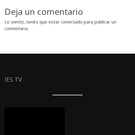
Deja un comentario
Lo siento, tenés que estar
conectado
para publicar un
comentario.
IES TV