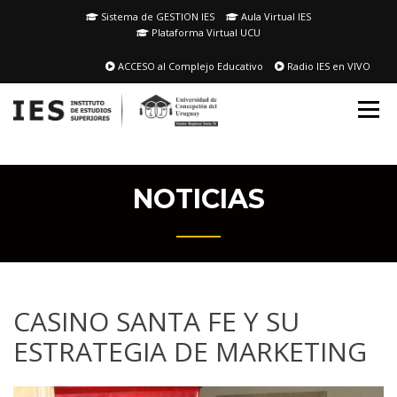
Skip
Sistema de GESTION IES
Aula Virtual IES
to
Plataforma Virtual UCU
content
ACCESO al Complejo Educativo
Radio IES en VIVO
NOTICIAS
CASINO SANTA FE Y SU
ESTRATEGIA DE MARKETING