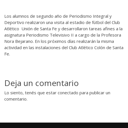
Los alumnos de segundo año de Periodismo Integral y
Deportivo realizaron una visita al estadio de fútbol del Club
Atlético Unión de Santa Fe y desarrollaron tareas afines a la
asignatura Periodismo Televisivo II a cargo de la Profesora
Nora Bejarano. En los próximos días realizarán la misma
actividad en las instalaciones del Club Atlético Colón de Santa
Fe.
Deja un comentario
Lo siento, tenés que estar
conectado
para publicar un
comentario.