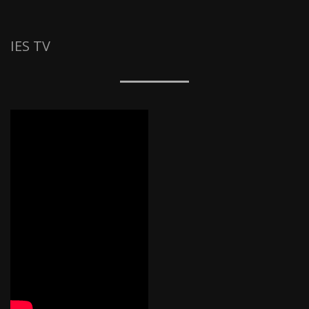
IES TV