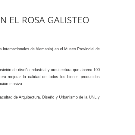
N EL ROSA GALISTEO
nes internacionales de Alemania) en el Museo Provincial de
sición de diseño industrial y arquitectura que abarca 100
 era mejorar la calidad de todos los bienes producidos
zación masiva.
 Facultad de Arquitectura, Diseño y Urbanismo de la UNL y