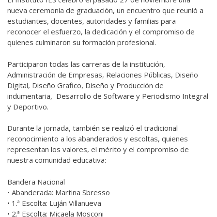
nueva ceremonia de graduación, un encuentro que reunió a
estudiantes, docentes, autoridades y familias para
reconocer el esfuerzo, la dedicación y el compromiso de
quienes culminaron su formación profesional.
Participaron todas las carreras de la institución,
Administración de Empresas, Relaciones Públicas, Diseño
Digital, Diseño Grafico, Diseño y Producción de
indumentaria, Desarrollo de Software y Periodismo Integral
y Deportivo.
Durante la jornada, también se realizó el tradicional
reconocimiento a los abanderados y escoltas, quienes
representan los valores, el mérito y el compromiso de
nuestra comunidad educativa:
Bandera Nacional
• Abanderada: Martina Sbresso
• 1.ª Escolta: Luján Villanueva
• 2.ª Escolta: Micaela Mosconi