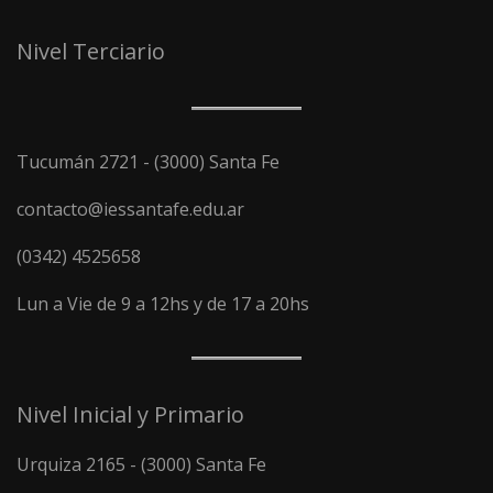
Nivel Terciario
Tucumán 2721 - (3000) Santa Fe
contacto@iessantafe.edu.ar
(0342) 4525658
Lun a Vie de 9 a 12hs y de 17 a 20hs
Nivel Inicial y Primario
Urquiza 2165 - (3000) Santa Fe