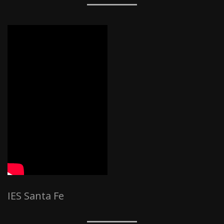
IES Santa Fe