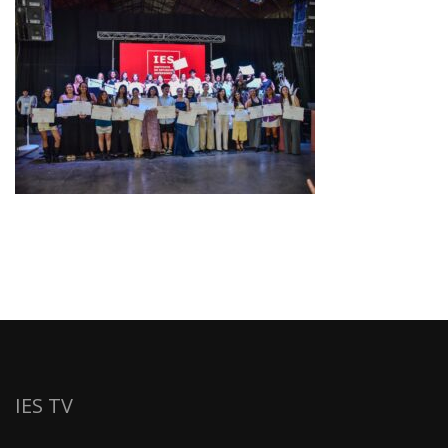
IES TV