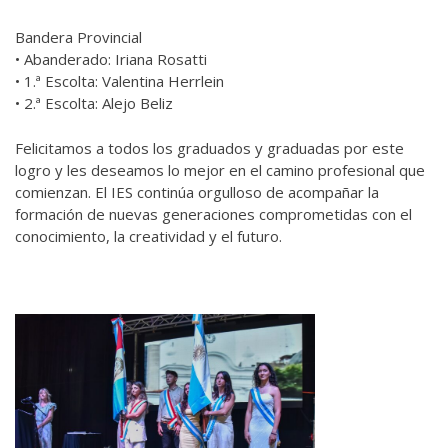
Bandera Provincial
• Abanderado: Iriana Rosatti
• 1.ª Escolta: Valentina Herrlein
• 2.ª Escolta: Alejo Beliz
Felicitamos a todos los graduados y graduadas por este
logro y les deseamos lo mejor en el camino profesional que
comienzan. El IES continúa orgulloso de acompañar la
formación de nuevas generaciones comprometidas con el
conocimiento, la creatividad y el futuro.