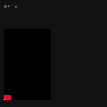
IES TV