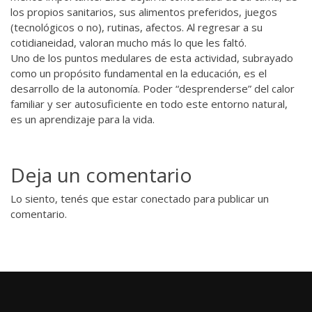
los propios sanitarios, sus alimentos preferidos, juegos
(tecnológicos o no), rutinas, afectos. Al regresar a su
cotidianeidad, valoran mucho más lo que les faltó.
Uno de los puntos medulares de esta actividad, subrayado
como un propósito fundamental en la educación, es el
desarrollo de la autonomía. Poder “desprenderse” del calor
familiar y ser autosuficiente en todo este entorno natural,
es un aprendizaje para la vida.
Deja un comentario
Lo siento, tenés que estar
conectado
para publicar un
comentario.