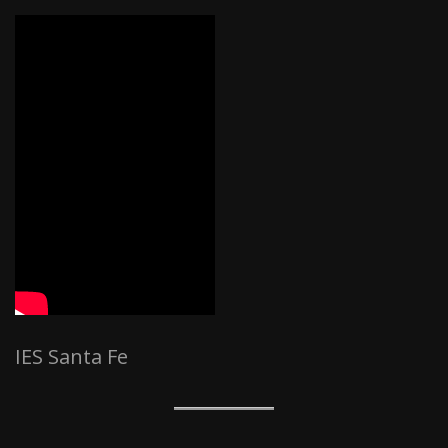
IES Santa Fe