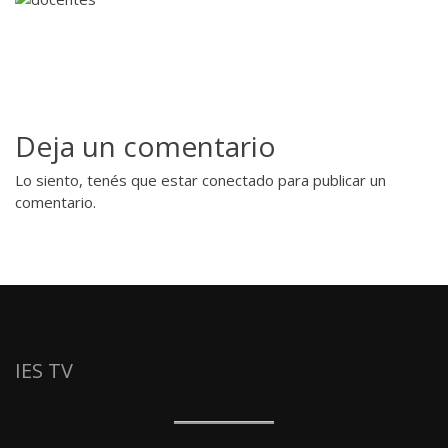
Deja un comentario
Lo siento, tenés que estar
conectado
para publicar un
comentario.
IES TV