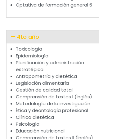
Optativa de formación general 6
4to año
Toxicología
Epidemiología
Planificación y administración
estratégica
Antropometría y dietética
Legislación alimentaría
Gestión de calidad total
Comprensión de textos I (Inglés)
Metodología de la investigación
Ética y deontología profesional
Clínica dietética
Psicología
Educación nutricional
Comprensión de textos II (Inglés)