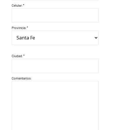
Celular:*
Provincia:*
Ciudad:*
Comentarios: