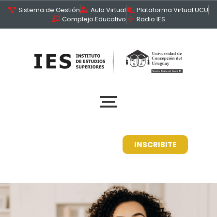
Sistema de Gestión
Aula Virtual
Plataforma Virtual UCU
Complejo Educativo
Radio IES
INSCRIBITE