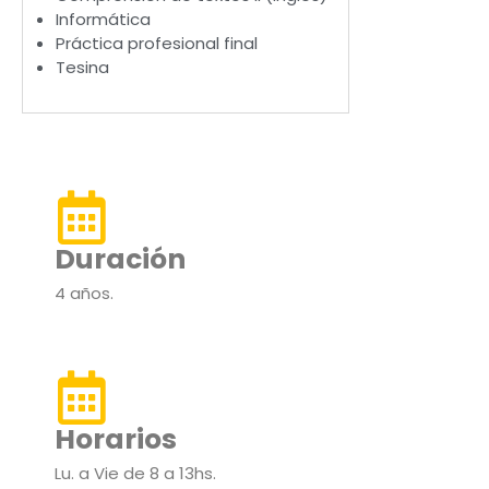
Informática
Práctica profesional final
Tesina
Duración
4 años.
Horarios
Lu. a Vie de 8 a 13hs.