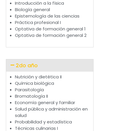
Introducción a la física
Biología general
Epistemología de las ciencias
Práctica profesional I
Optativa de formación general 1
Optativa de formación general 2
2do año
Nutrición y dietética II
Química biológica
Parasitología
Bromatología II
Economía general y familiar
Salud pública y administración en
salud
Probabilidad y estadística
Técnicas culinarias I