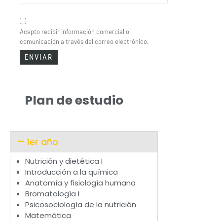
Acepto recibir información comercial o
comunicación a través del correo electrónico.
Plan de estudio
1er año
Nutrición y dietética I
Introducción a la química
Anatomía y fisiología humana
Bromatología I
Psicosociología de la nutrición
Matemática