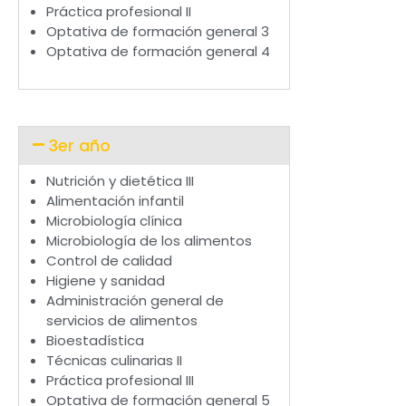
Práctica profesional II
Optativa de formación general 3
Optativa de formación general 4
3er año
Nutrición y dietética III
Alimentación infantil
Microbiología clínica
Microbiología de los alimentos
Control de calidad
Higiene y sanidad
Administración general de
servicios de alimentos
Bioestadística
Técnicas culinarias II
Práctica profesional III
Optativa de formación general 5