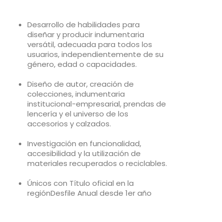
Desarrollo de habilidades para
diseñar y producir indumentaria
versátil, adecuada para todos los
usuarios, independientemente de su
género, edad o capacidades.
Diseño de autor, creación de
colecciones, indumentaria
institucional-empresarial, prendas de
lencería y el universo de los
accesorios y calzados.
Investigación en funcionalidad,
accesibilidad y la utilización de
materiales recuperados o reciclables.
Únicos con Título oficial en la
regiónDesfile Anual desde 1er año