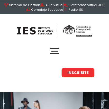
Sistema de Gestión
Aula Virtual
Plataforma Virtual UCU
Complejo Educativo
Radio IES
INSCRIBITE