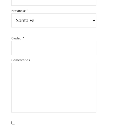
Provincia:*
Ciudad:*
Comentarios: