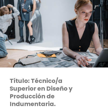
Título: Técnico/a
Superior en Diseño y
Producción de
Indumentaria.