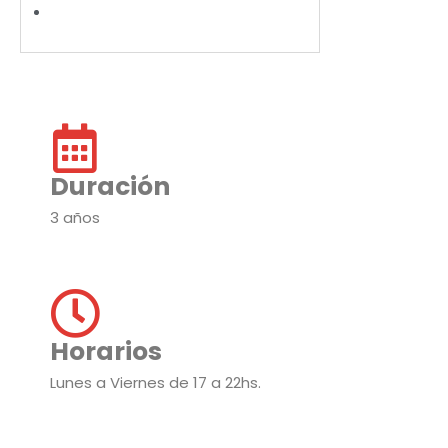
Duración
3 años
Horarios
Lunes a Viernes de 17 a 22hs.