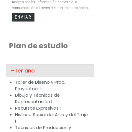
Acepto recibir información comercial o
comunicación a través del correo electrónico.
Plan de estudio
1er año
Taller de Diseño y Prac.
Proyectual I
Dibujo y Técnicas de
Representación I
Recursos Expresivos I
Historia Social del Arte y del Traje
I
Técnicas de Producción y