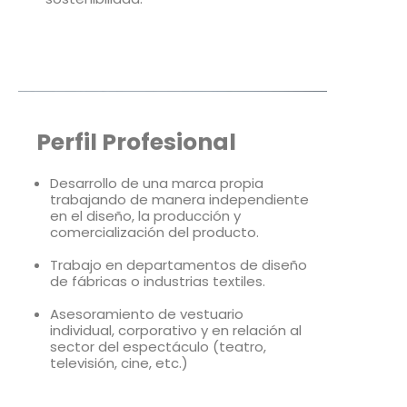
Perfil Profesional
Desarrollo de una marca propia
trabajando de manera independiente
en el diseño, la producción y
comercialización del producto.
Trabajo en departamentos de diseño
de fábricas o industrias textiles.
Asesoramiento de vestuario
individual, corporativo y en relación al
sector del espectáculo (teatro,
televisión, cine, etc.)