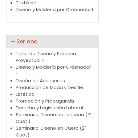
Textiles II
Diseño y Moldería por Ordenador I
3er año
Taller de Diseño y Práctica
Proyectual III
Diseño y Moldería por Ordenador
II
Diseño de Accesorios
Producción de Moda y Desfile
Estética
Promoción y Propaganda
Derecho y Legislación Laboral
Seminario: Diseño de Lencería (1º
Cuat.)
Seminario: Diseño en Cuero (2º
Cuat)