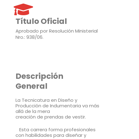
Título Oficial
Aprobado por Resolución Ministerial
Nro.: 938/06.
Descripción
General
La Tecnicatura en Diseño y
Producción de Indumentaria va más
allá de la mera
creación de prendas de vestir.
Esta carrera forma profesionales
con habilidades para diseñar y