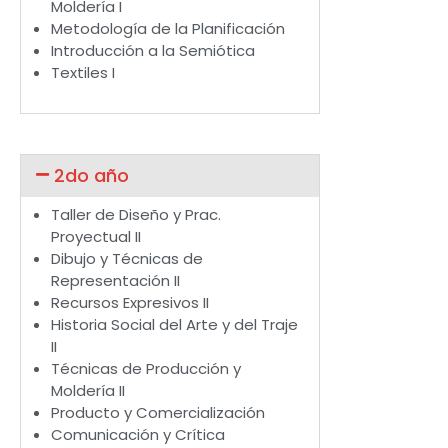
Moldería I
Metodología de la Planificación
Introducción a la Semiótica
Textiles I
2do año
Taller de Diseño y Prac.
Proyectual II
Dibujo y Técnicas de
Representación II
Recursos Expresivos II
Historia Social del Arte y del Traje
II
Técnicas de Producción y
Moldería II
Producto y Comercialización
Comunicación y Crítica